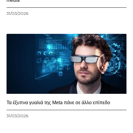
media
31/03/2026
Τα έξυπνα γυαλιά της Meta πάνε σε άλλο επίπεδο
31/03/2026