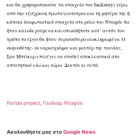
και θα χρησιμοποιούσε τα στοιχεία του backstory) γύρω
από την εξάχρονη πρωταγωνίστρια και τη μητέρα της ή
κάποια διαφωτιστικά στοιχεία στο ρόλο του Νταφόε θα
ήταν καλοδεχούμενα και οπωσδήποτε κατ’ αυτόν τον
τρόπο το έργο θα ήταν περισσότερο ολοκληρωμένο. Ο
σκηνοθέτης- σεναριογράφος και μοντέρ της ταινίας,
Σον Μπέικερ επιλέγει να σταθεί αποκλειστικά στο
απαιτητικό
εδώ και τώρα
. Δεκτόν κι αυτό.
florida project
,
Γουίλιαμ Νταφόε
Ακολουθήστε μας στο
Google News