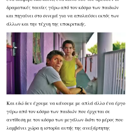
δραματικές ταινίες γύρω από τον κόσμο των παιδιών
και πηγαίνει στο σινεμά για να απολαύσει εκτός των
άλλων και την τέχνη της υποκριτικής.
Και εδώ δεν έχουμε να κάνουμε με απλά άλλο ένα έργο
γύρω από τον κόσμο των παιδιών που έρχεται σε
αντίθεση με τον κόσμο των μεγάλων διότι το μέρος που
λαμβάνει χώρα η ιστορία αυτής της ανεξάρτητης