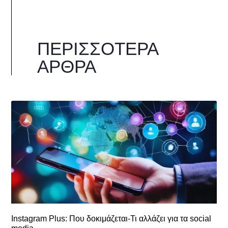
ΠΕΡΙΣΣΌΤΕΡΑ
ΆΡΘΡΑ
Instagram Plus: Που δοκιμάζεται-Τι αλλάζει για τα social