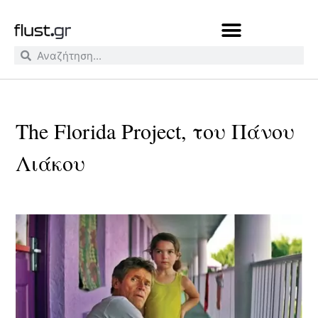
The Florida Project, του Πάνου
Λιάκου