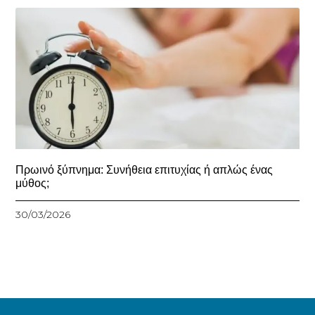
Πρωινό ξύπνημα: Συνήθεια επιτυχίας ή απλώς ένας
μύθος;
30/03/2026