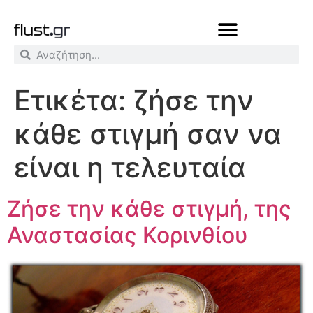
Ετικέτα:
ζήσε την
κάθε στιγμή σαν να
είναι η τελευταία
Ζήσε την κάθε στιγμή, της
Αναστασίας Κορινθίου