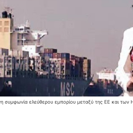
ενη συμφωνία ελεύθερου εμπορίου μεταξύ της ΕΕ και των Η