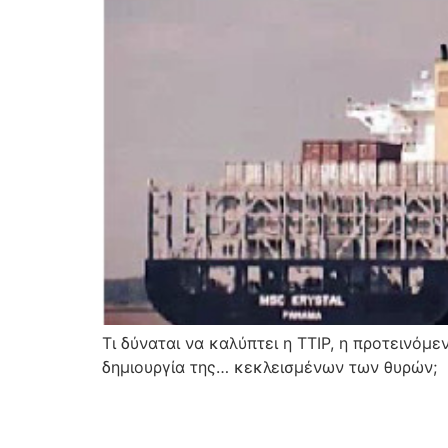
Τι δύναται να καλύπτει η TTIP, η προτεινόμ
δημιουργία της… κεκλεισμένων των θυρών;