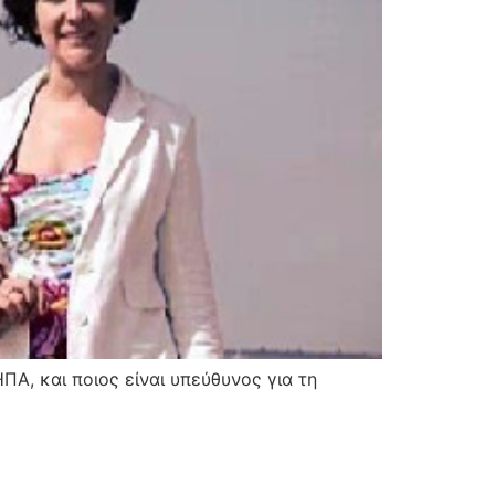
ΠΑ, και ποιος είναι υπεύθυνος για τη