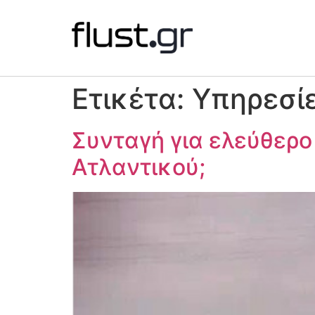
Ετικέτα:
Υπηρεσί
Συνταγή για ελεύθερο
Ατλαντικού;