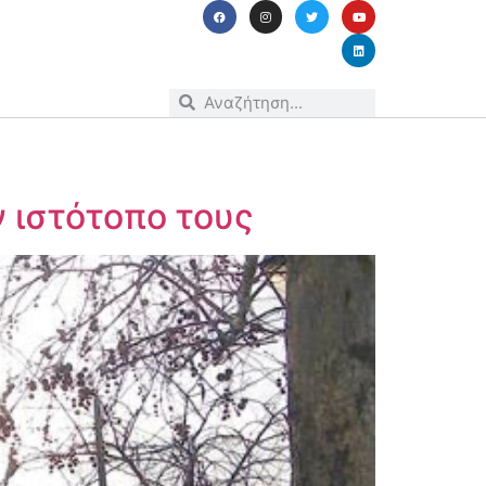
ν ιστότοπο τους