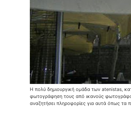
Η πολύ δημιουργική ομάδα των atenistas, κ
φωτογράφηση τους από ικανούς φωτογράφους
αναζητήσει πληροφορίες για αυτά όπως τα πλ