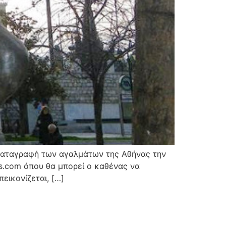
ν καταγραφή των αγαλμάτων της Αθήνας την
s.com όπου θα μπορεί ο καθένας να
εικονίζεται, […]