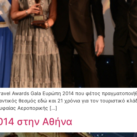
Travel Awards Gala Ευρώπη 2014 που φέτος πραγματοποιήθ
αντικός θεσμός εδώ και 21 χρόνια για τον τουριστικό κλ
ορυφαίας Αεροπορικής […]
2014 στην Αθήνα