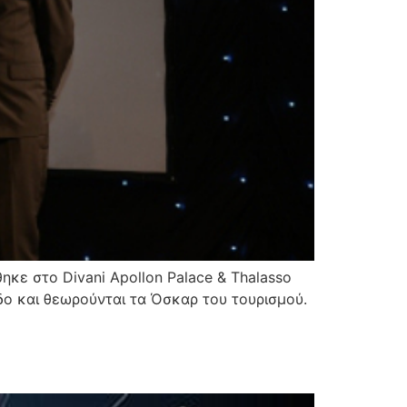
ηκε στο Divani Apollon Palace & Thalasso
άδο και θεωρούνται τα Όσκαρ του τουρισμού.