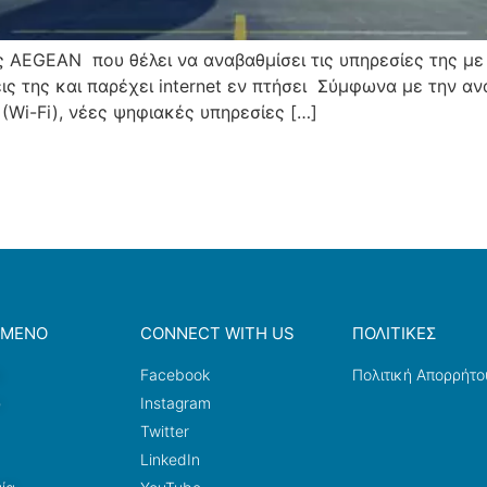
ης AEGEAN που θέλει να αναβαθμίσει τις υπηρεσίες της μ
σεις της και παρέχει internet εν πτήσει Σύμφωνα με την 
 (Wi-Fi), νέες ψηφιακές υπηρεσίες […]
ΟΜΕΝΟ
CONNECT WITH US
ΠΟΛΙΤΙΚΕΣ
a
Facebook
Πολιτική Απορρήτο
ω
Instagram
Twitter
LinkedIn