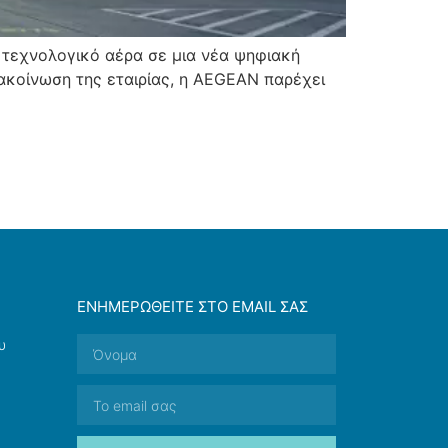
ε τεχνολογικό αέρα σε μια νέα ψηφιακή
ανακοίνωση της εταιρίας, η AEGEAN παρέχει
ΕΝΗΜΕΡΩΘΕΊΤΕ ΣΤΟ EMAIL ΣΑΣ
υ