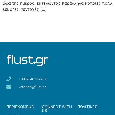
ώρα της ημέρας, εκτελώντας παράλληλα κάποιες πολύ
εύκολες συνταγές […]
+30 6946234481
katerina@flust.gr
ΠΕΡΙΕΧΟΜΕΝΟ
CONNECT WITH
ΠΟΛΙΤΙΚΕΣ
US