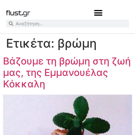
Ετικέτα:
βρώμη
Βάζουμε τη βρώμη στη ζωή
μας, της Εμμανουέλας
Κόκκαλη