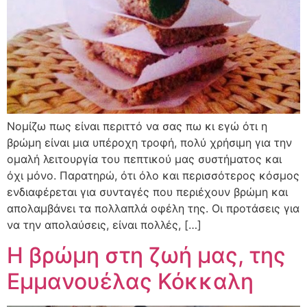
Νομίζω πως είναι περιττό να σας πω κι εγώ ότι η
βρώμη είναι μια υπέροχη τροφή, πολύ χρήσιμη για την
ομαλή λειτουργία του πεπτικού μας συστήματος και
όχι μόνο. Παρατηρώ, ότι όλο και περισσότερος κόσμος
ενδιαφέρεται για συνταγές που περιέχουν βρώμη και
απολαμβάνει τα πολλαπλά οφέλη της. Οι προτάσεις για
να την απολαύσεις, είναι πολλές, […]
Η βρώμη στη ζωή μας, της
Εμμανουέλας Κόκκαλη