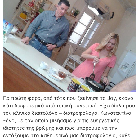
Για πρώτη φορά, από τότε που ξεκίνησε το Joy, έκανα
κάτι διαφορετικό από τυπική μαγειρική. Είχα δίπλα μου
τον κλινικό διαιτολόγο – διατροφολόγο, Κωνσταντίνο
Ξένο, με τον οποίο μιλήσαμε για τις ευεργετικές
ιδιότητες της βρώμης και πώς μπορούμε να την
εντάξουμε στο καθημερινό μας διατροφολόγιο, κάθε