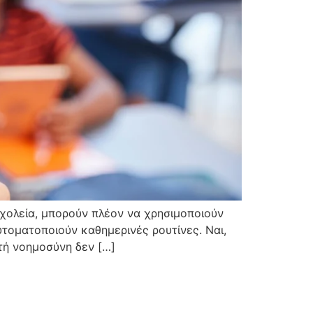
σχολεία, μπορούν πλέον να χρησιμοποιούν
υτοματοποιούν καθημερινές ρουτίνες. Ναι,
τή νοημοσύνη δεν […]