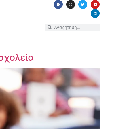
σχολεία