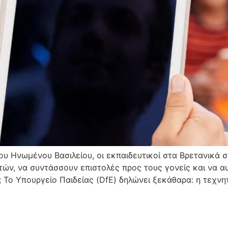
υ Ηνωμένου Βασιλείου, οι εκπαιδευτικοί στα Βρετανικά 
τών, να συντάσσουν επιστολές προς τους γονείς και να α
; Το Υπουργείο Παιδείας (DfE) δηλώνει ξεκάθαρα: η τεχνη