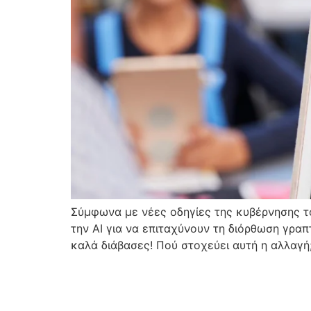
Σύμφωνα με νέες οδηγίες της κυβέρνησης το
την AI για να επιταχύνουν τη διόρθωση γραπ
καλά διάβασες! Πού στοχεύει αυτή η αλλαγή