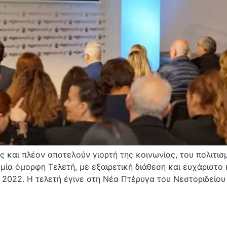
ός και πλέον αποτελούν γιορτή της κοινωνίας, του πολιτισ
ία όμορφη Τελετή, με εξαιρετική διάθεση και ευχάριστο 
 2022. Η τελετή έγινε στη Νέα Πτέρυγα του Νεστοριδείο