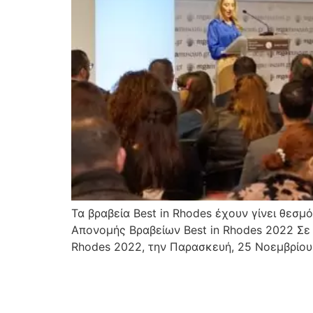
Τα βραβεία Best in Rhodes έχουν γίνει θεσμ
Απονομής Βραβείων Best in Rhodes 2022 Σε μ
Rhodes 2022, την Παρασκευή, 25 Νοεμβρίου