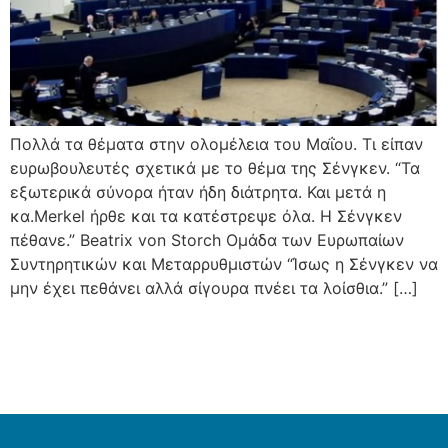
Πολλά τα θέματα στην ολομέλεια του Μαΐου. Τι είπαν
ευρωβουλευτές σχετικά με το θέμα της Σένγκεν. “Τα
εξωτερικά σύνορα ήταν ήδη διάτρητα. Και μετά η
κα.Merkel ήρθε και τα κατέστρεψε όλα. Η Σένγκεν
πέθανε.” Beatrix von Storch Ομάδα των Ευρωπαίων
Συντηρητικών και Μεταρρυθμιστών “Ίσως η Σένγκεν να
μην έχει πεθάνει αλλά σίγουρα πνέει τα λοίσθια.” […]