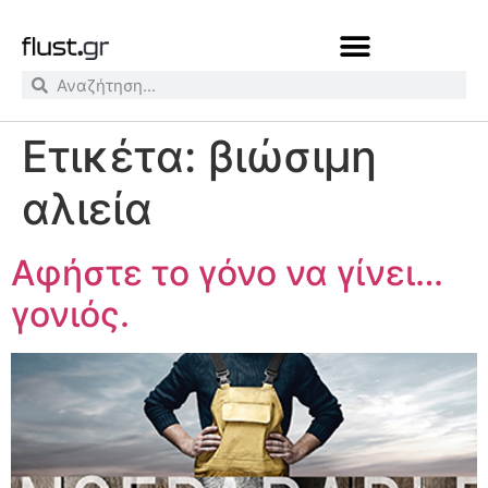
Ετικέτα:
βιώσιμη
αλιεία
Αφήστε το γόνο να γίνει…
γονιός.