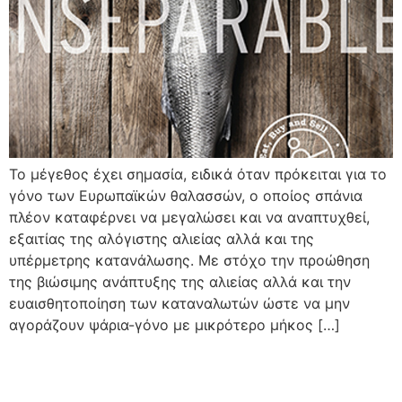
Το μέγεθος έχει σημασία, ειδικά όταν πρόκειται για το
γόνο των Ευρωπαϊκών θαλασσών, ο οποίος σπάνια
πλέον καταφέρνει να μεγαλώσει και να αναπτυχθεί,
εξαιτίας της αλόγιστης αλιείας αλλά και της
υπέρμετρης κατανάλωσης. Με στόχο την προώθηση
της βιώσιμης ανάπτυξης της αλιείας αλλά και την
ευαισθητοποίηση των καταναλωτών ώστε να μην
αγοράζουν ψάρια-γόνο με μικρότερο μήκος […]