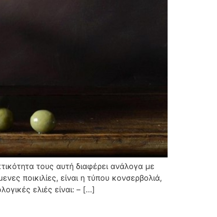
εκτικότητα τους αυτή διαφέρει ανάλογα με
ενες ποικιλίες, είναι η τύπου κονσερβολιά,
ογικές ελιές είναι: – […]