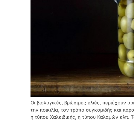
Οι βιολογικές, βρώσιμες ελιές, περιέχουν α
την ποικιλία, τον τρόπο συγκομιδής και παρ
η τύπου Χαλκιδικής, η τύπου Καλαμών κλπ. Τ