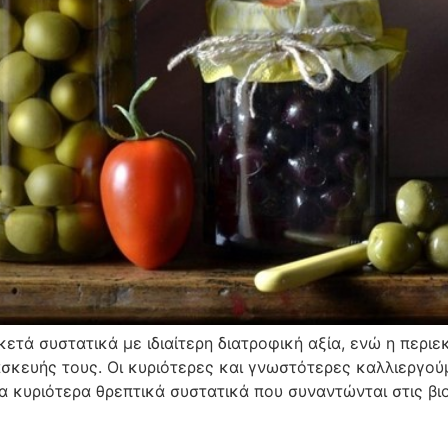
ρκετά συστατικά με ιδιαίτερη διατροφική αξία, ενώ η περι
ασκευής τους. Οι κυριότερες και γνωστότερες καλλιεργούμ
α κυριότερα θρεπτικά συστατικά που συναντώνται στις βιολ