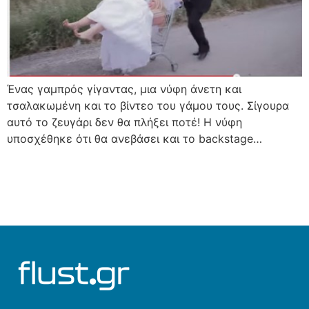
Ένας γαμπρός γίγαντας, μια νύφη άνετη και
τσαλακωμένη και το βίντεο του γάμου τους. Σίγουρα
αυτό το ζευγάρι δεν θα πλήξει ποτέ! Η νύφη
υποσχέθηκε ότι θα ανεβάσει και το backstage…