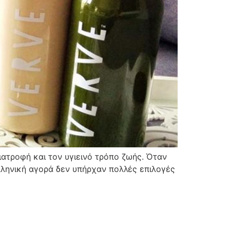
ιατροφή και τον υγιεινό τρόπο ζωής. Όταν
ελληνική αγορά δεν υπήρχαν πολλές επιλογές