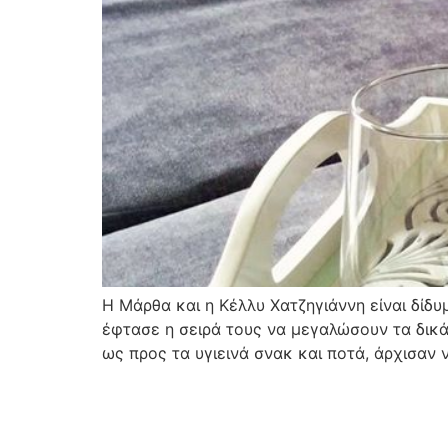
Η Μάρθα και η Κέλλυ Χατζηγιάννη είναι δίδυ
έφτασε η σειρά τους να μεγαλώσουν τα δικά
ως προς τα υγιεινά σνακ και ποτά, άρχισαν 