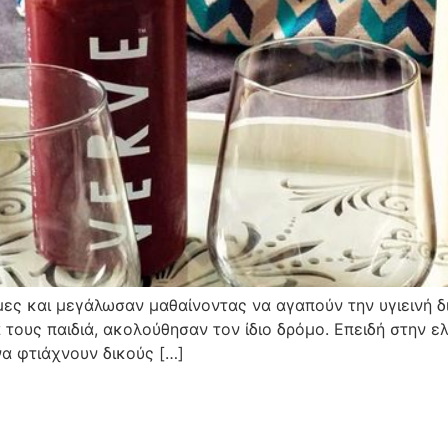
μες και μεγάλωσαν μαθαίνοντας να αγαπούν την υγιεινή δ
 τους παιδιά, ακολούθησαν τον ίδιο δρόμο. Επειδή στην 
να φτιάχνουν δικούς […]