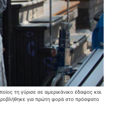
ο οποίος τη γύρισε σε αμερικάνικο έδαφος και
 προβλήθηκε για πρώτη φορά στο πρόσφατο