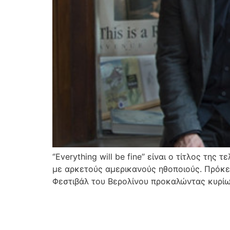
‘’Everything will be fine’’ είναι ο τίτλος τ
με αρκετούς αμερικανούς ηθοποιούς. Πρόκε
Φεστιβάλ του Βερολίνου προκαλώντας κυρίως 