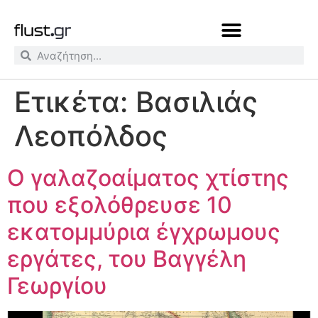
Ετικέτα:
Βασιλιάς
Λεοπόλδος
Ο γαλαζοαίματος χτίστης
που εξολόθρευσε 10
εκατομμύρια έγχρωμους
εργάτες, του Βαγγέλη
Γεωργίου