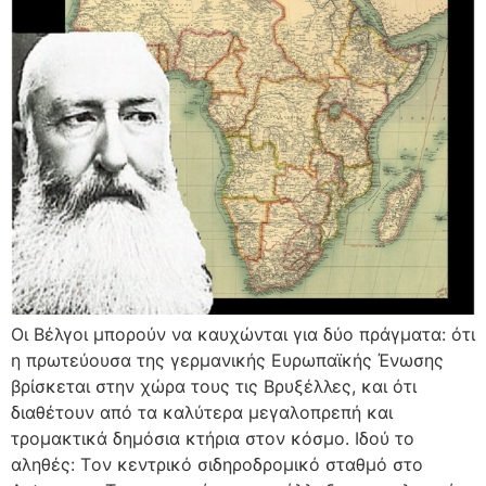
Οι Βέλγοι μπορούν να καυχώνται για δύο πράγματα: ότι
η πρωτεύουσα της γερμανικής Ευρωπαϊκής Ένωσης
βρίσκεται στην χώρα τους τις Βρυξέλλες, και ότι
διαθέτουν από τα καλύτερα μεγαλοπρεπή και
τρομακτικά δημόσια κτήρια στον κόσμο. Ιδού το
αληθές: Tον κεντρικό σιδηροδρομικό σταθμό στο