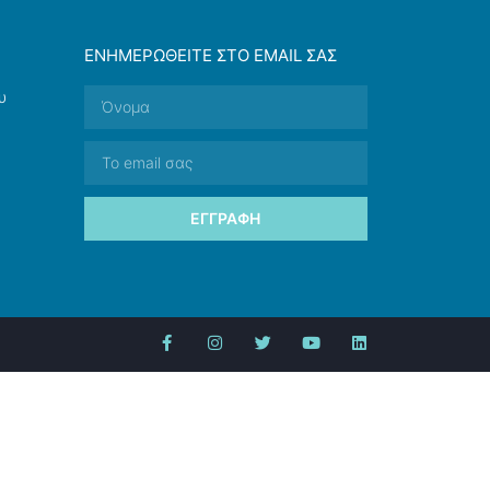
ΕΝΗΜΕΡΩΘΕΊΤΕ ΣΤΟ EMAIL ΣΑΣ
υ
ΕΓΓΡΑΦΉ