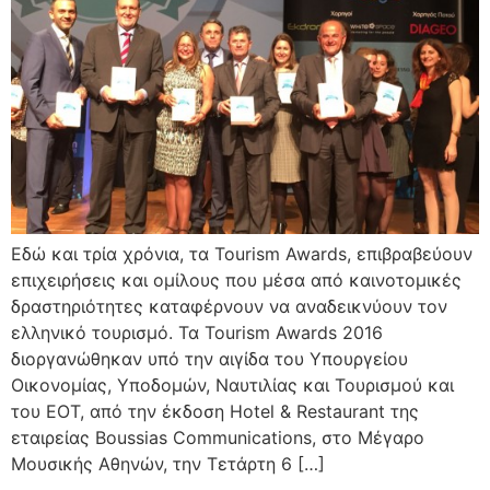
Εδώ και τρία χρόνια, τα Tourism Awards, επιβραβεύουν
επιχειρήσεις και ομίλους που μέσα από καινοτομικές
δραστηριότητες καταφέρνουν να αναδεικνύουν τον
ελληνικό τουρισμό. Τα Tourism Awards 2016
διοργανώθηκαν υπό την αιγίδα του Υπουργείου
Οικονομίας, Υποδομών, Ναυτιλίας και Τουρισμού και
του ΕΟΤ, από την έκδοση Hotel & Restaurant της
εταιρείας Boussias Communications, στο Μέγαρο
Μουσικής Αθηνών, την Τετάρτη 6 […]