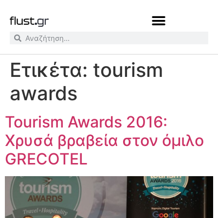
Ετικέτα:
tourism
awards
Tourism Awards 2016:
Χρυσά βραβεία στον όμιλο
GRECOTEL