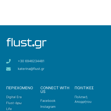
+30 6946234481
katerina@flust.gr
ΠΕΡΙΕΧΟΜΕΝΟ
CONNECT WITH
ΠΟΛΙΤΙΚΕΣ
US
Digital Era
Πολιτική
Facebook
Απορρήτου
Flust-άρω
Instagram
Life