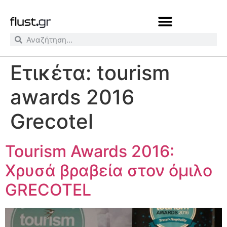
Ετικέτα:
tourism
awards 2016
Grecotel
Tourism Awards 2016:
Χρυσά βραβεία στον όμιλο
GRECOTEL