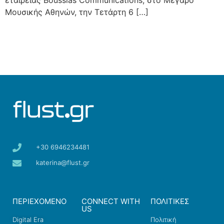
εταιρείας Boussias Communications, στο Μέγαρο
Μουσικής Αθηνών, την Τετάρτη 6 […]
+30 6946234481
katerina@flust.gr
ΠΕΡΙΕΧΟΜΕΝΟ
CONNECT WITH
ΠΟΛΙΤΙΚΕΣ
US
Digital Era
Πολιτική