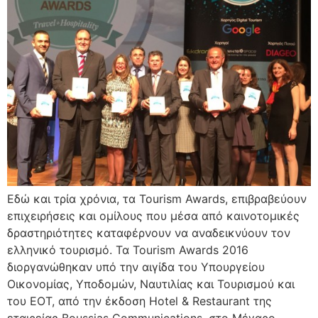
Εδώ και τρία χρόνια, τα Tourism Awards, επιβραβεύουν
επιχειρήσεις και ομίλους που μέσα από καινοτομικές
δραστηριότητες καταφέρνουν να αναδεικνύουν τον
ελληνικό τουρισμό. Τα Tourism Awards 2016
διοργανώθηκαν υπό την αιγίδα του Υπουργείου
Οικονομίας, Υποδομών, Ναυτιλίας και Τουρισμού και
του ΕΟΤ, από την έκδοση Hotel & Restaurant της