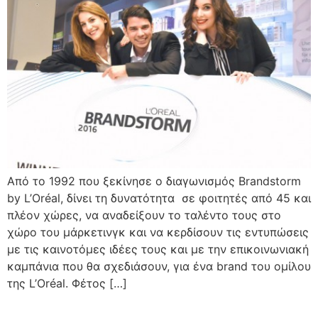
Από το 1992 που ξεκίνησε ο διαγωνισμός Brandstorm
by L’Oréal, δίνει τη δυνατότητα σε φοιτητές από 45 και
πλέον χώρες, να αναδείξουν το ταλέντο τους στο
χώρο του μάρκετινγκ και να κερδίσουν τις εντυπώσεις
με τις καινοτόμες ιδέες τους και με την επικοινωνιακή
καμπάνια που θα σχεδιάσουν, για ένα brand του ομίλου
της L’Oréal. Φέτος […]