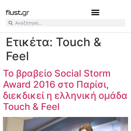
Ετικέτα:
Touch &
Feel
Το βραβείο Social Storm
Award 2016 στο Παρίσι,
διεκδικεί η ελληνική ομάδα
Touch & Feel