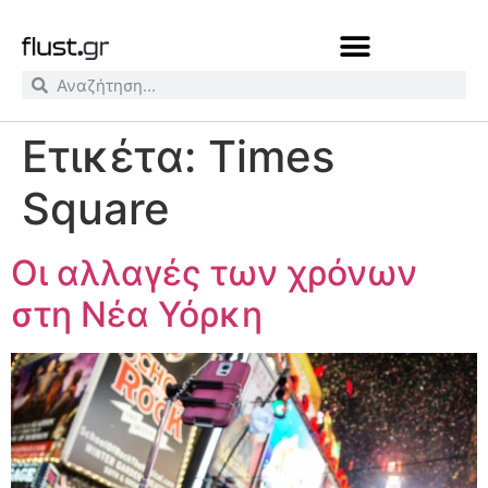
Ετικέτα:
Times
Square
Οι αλλαγές των χρόνων
στη Νέα Υόρκη