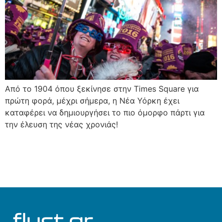
Από το 1904 όπου ξεκίνησε στην Times Square για
πρώτη φορά, μέχρι σήμερα, η Νέα Υόρκη έχει
καταφέρει να δημιουργήσει το πιο όμορφο πάρτι για
την έλευση της νέας χρονιάς!