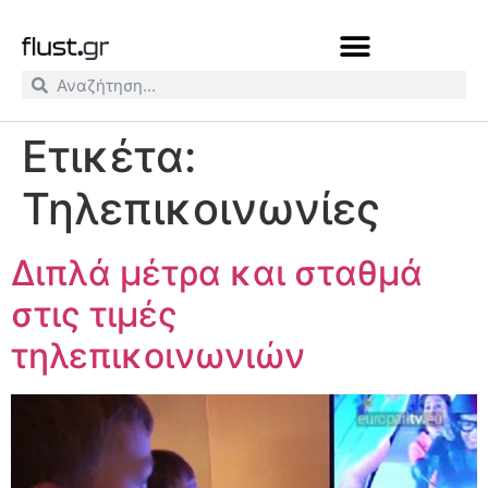
Ετικέτα:
Τηλεπικοινωνίες
Διπλά μέτρα και σταθμά
στις τιμές
τηλεπικοινωνιών