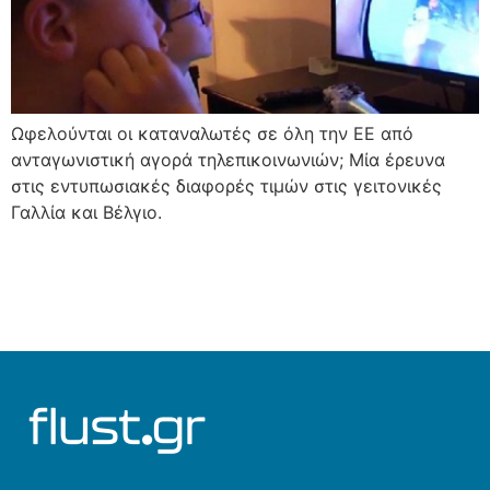
Ωφελούνται οι καταναλωτές σε όλη την ΕΕ από
ανταγωνιστική αγορά τηλεπικοινωνιών; Μία έρευνα
στις εντυπωσιακές διαφορές τιμών στις γειτονικές
Γαλλία και Βέλγιο.