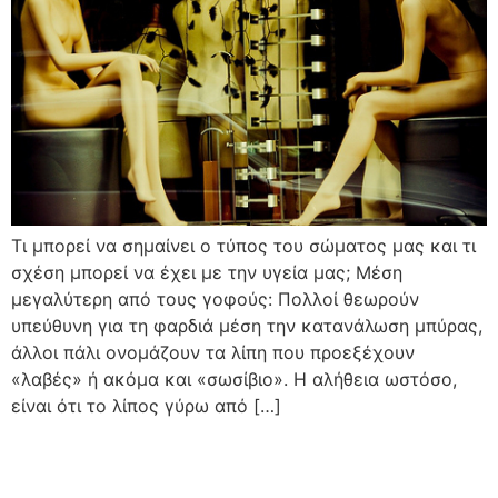
Τι μπορεί να σημαίνει ο τύπος του σώματος μας και τι
σχέση μπορεί να έχει με την υγεία μας; Μέση
μεγαλύτερη από τους γοφούς: Πολλοί θεωρούν
υπεύθυνη για τη φαρδιά μέση την κατανάλωση μπύρας,
άλλοι πάλι ονομάζουν τα λίπη που προεξέχουν
«λαβές» ή ακόμα και «σωσίβιο». Η αλήθεια ωστόσο,
είναι ότι το λίπος γύρω από […]