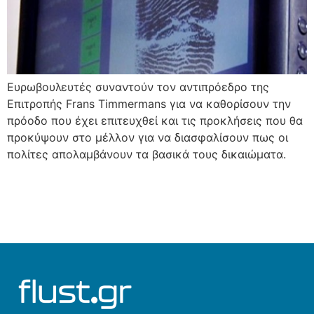
Ευρωβουλευτές συναντούν τον αντιπρόεδρο της
Επιτροπής Frans Timmermans για να καθορίσουν την
πρόοδο που έχει επιτευχθεί και τις προκλήσεις που θα
προκύψουν στο μέλλον για να διασφαλίσουν πως οι
πολίτες απολαμβάνουν τα βασικά τους δικαιώματα.