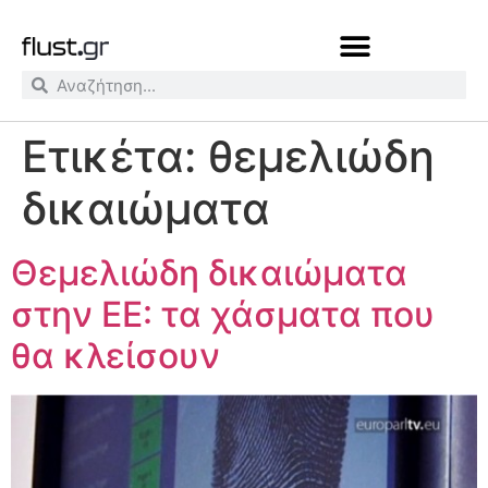
Ετικέτα:
θεμελιώδη
δικαιώματα
Θεμελιώδη δικαιώματα
στην ΕΕ: τα χάσματα που
θα κλείσουν