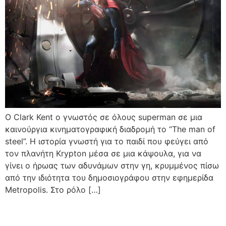
Ο Clark Kent ο γνωστός σε όλους superman σε μια
καινούργια κινηματογραφική διαδρομή το “The man of
steel”. Η ιστορία γνωστή για το παιδί που φεύγει από
τον πλανήτη Krypton μέσα σε μια κάψουλα, για να
γίνει ο ήρωας των αδυνάμων στην γη, κρυμμένος πίσω
από την ιδιότητα του δημοσιογράφου στην εφημερίδα
Metropolis. Στο ρόλο […]