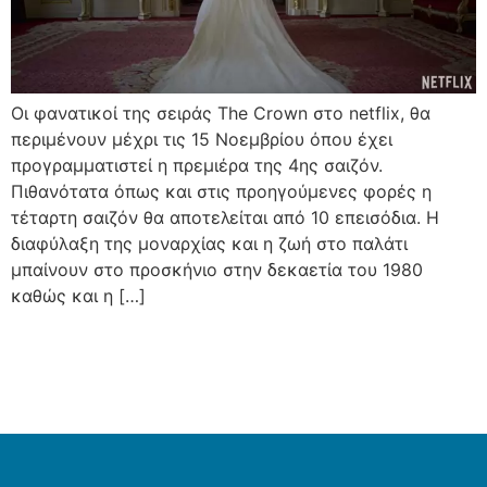
Οι φανατικοί της σειράς The Crown στο netflix, θα
περιμένουν μέχρι τις 15 Νοεμβρίου όπου έχει
προγραμματιστεί η πρεμιέρα της 4ης σαιζόν.
Πιθανότατα όπως και στις προηγούμενες φορές η
τέταρτη σαιζόν θα αποτελείται από 10 επεισόδια. Η
διαφύλαξη της μοναρχίας και η ζωή στο παλάτι
μπαίνουν στο προσκήνιο στην δεκαετία του 1980
καθώς και η […]