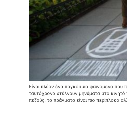
Είναι πλέον ένα παγκόσμιο φαινόμενο που 
ταυτόχρονα στέλνουν μηνύματα στο κινητό τ
πεζούς, τα πράγματα είναι πιο περίπλοκα αλλ