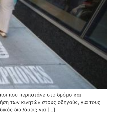
ποι που περπατάνε στο δρόμο και
ήση των κινητών στους οδηγούς, για τους
δικές διαβάσεις για […]