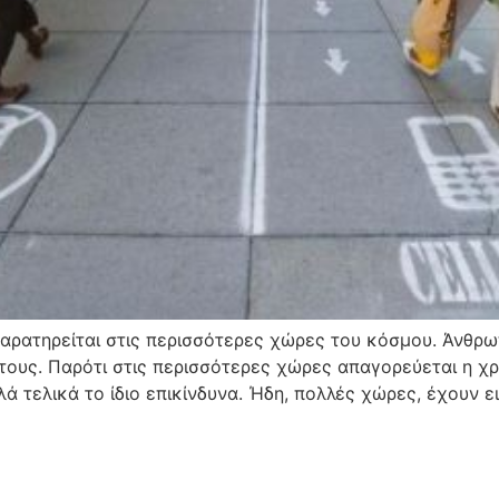
παρατηρείται στις περισσότερες χώρες του κόσμου. Άνθρω
ους. Παρότι στις περισσότερες χώρες απαγορεύεται η χρ
ά τελικά το ίδιο επικίνδυνα. Ήδη, πολλές χώρες, έχουν ει