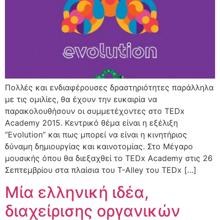
Πολλές και ενδιαφέρουσες δραστηριότητες παράλληλα
με τις ομιλίες, θα έχουν την ευκαιρία να
παρακολουθήσουν οι συμμετέχοντες στο TEDx
Academy 2015. Κεντρικό θέμα είναι η εξέλιξη
“Evolution” και πως μπορεί να είναι η κινητήριος
δύναμη δημιουργίας και καινοτομίας. Στο Μέγαρο
μουσικής όπου θα διεξαχθεί το TEDx Academy στις 26
Σεπτεμβρίου στα πλαίσια του T-Alley του TEDx […]
Μία ελληνική ιδέα,
διαχείρισης οργανικών