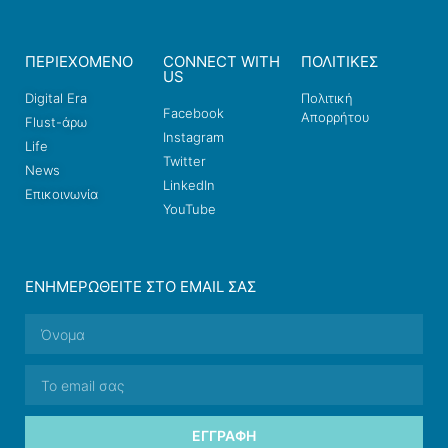
ΠΕΡΙΕΧΟΜΕΝΟ
CONNECT WITH
ΠΟΛΙΤΙΚΕΣ
US
Digital Era
Πολιτική
Facebook
Απορρήτου
Flust-άρω
Instagram
Life
Twitter
News
LinkedIn
Επικοινωνία
YouTube
ΕΝΗΜΕΡΩΘΕΊΤΕ ΣΤΟ EMAIL ΣΑΣ
ΕΓΓΡΑΦΉ