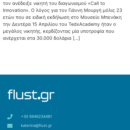
τον ανέδειξε νικητή του διαγωνισμού «Call to
Innovation». Ο λόγος για τον Γιάννη Μουργή μόλις 23
ετών που σε ειδική εκδήλωση στο Μουσείο Μπενάκη
την Δευτέρα 15 Απριλίου του TedxAcademy ήταν ο
μεγάλος νικητής, κερδίζοντας μία υποτροφία που
ανέρχεται στα 30.000 δολάρια […]
+30 6946234481
katerina@flust.gr