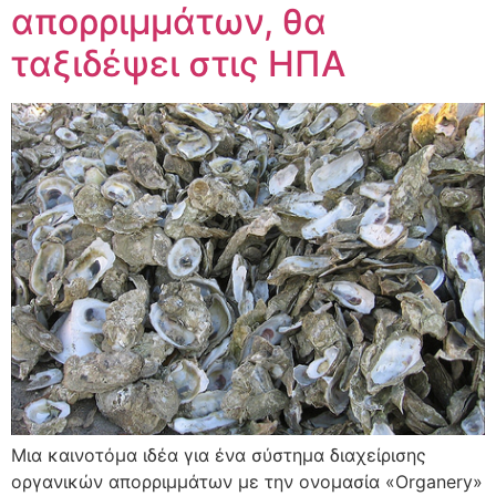
απορριμμάτων, θα
ταξιδέψει στις ΗΠΑ
Μια καινοτόμα ιδέα για ένα σύστημα διαχείρισης
οργανικών απορριμμάτων με την ονομασία «Organery»