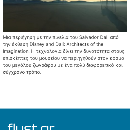
Μια περιήγηση με την πινελιά του Salvador Dali από
την έκθεση Disney and Dali: Architects of the
Imagination. Η τεχνολογία δίνει την δυνατότητα στους
επισκέπτες του μουσείου να περιηγηθούν στον κόσμο
του μεγάλου ζωγράφου με ένα πολύ διαφορετικό και
σύγχρονο τρόπο.