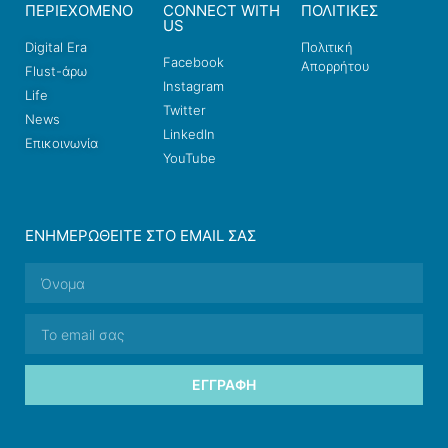
ΠΕΡΙΕΧΟΜΕΝΟ
CONNECT WITH
ΠΟΛΙΤΙΚΕΣ
US
Digital Era
Πολιτική
Facebook
Απορρήτου
Flust-άρω
Instagram
Life
Twitter
News
LinkedIn
Επικοινωνία
YouTube
ΕΝΗΜΕΡΩΘΕΊΤΕ ΣΤΟ EMAIL ΣΑΣ
ΕΓΓΡΑΦΉ