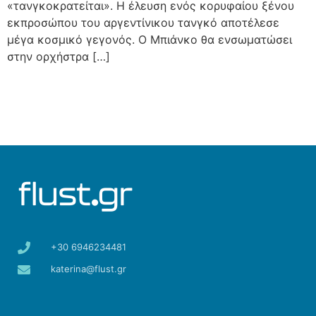
«τανγκοκρατείται». Η έλευση ενός κορυφαίου ξένου
εκπροσώπου του αργεντίνικου τανγκό αποτέλεσε
μέγα κοσμικό γεγονός. Ο Μπιάνκο θα ενσωματώσει
στην ορχήστρα […]
+30 6946234481
katerina@flust.gr