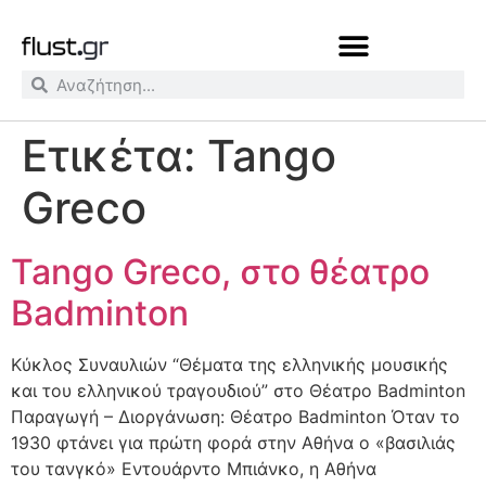
Ετικέτα:
Tango
Greco
Tango Greco, στο θέατρο
Badminton
Κύκλος Συναυλιών “Θέματα της ελληνικής μουσικής
και του ελληνικού τραγουδιού” στο Θέατρο Badminton
Παραγωγή – Διοργάνωση: Θέατρο Badminton Όταν το
1930 φτάνει για πρώτη φορά στην Αθήνα ο «βασιλιάς
του τανγκό» Εντουάρντο Μπιάνκο, η Αθήνα