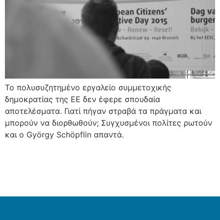
Το πολυσυζητημένο εργαλείο συμμετοχικής
δημοκρατίας της ΕΕ δεν έφερε σπουδαία
αποτελέσματα. Γιατί πήγαν στραβά τα πράγματα και
μπορούν να διορθωθούν; Συγχυσμένοι πολίτες ρωτούν
και ο György Schöpflin απαντά.