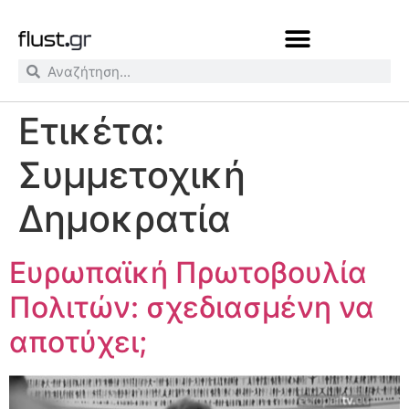
Ετικέτα:
Συμμετοχική
Δημοκρατία
Ευρωπαϊκή Πρωτοβουλία
Πολιτών: σχεδιασμένη να
αποτύχει;