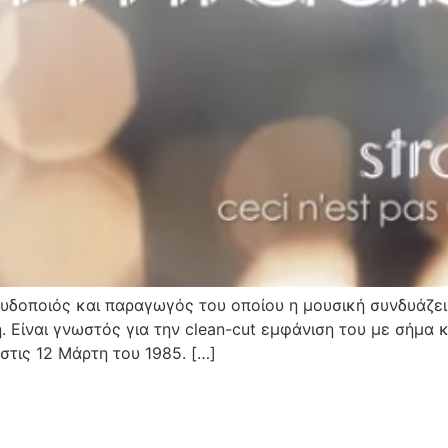
ουδοποιός και παραγωγός του οποίου η μουσική συνδυάζει
. Είναι γνωστός για την clean-cut εμφάνιση του με σήμα
στις 12 Μάρτη του 1985. […]