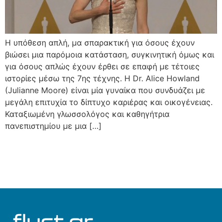
Η υπόθεση απλή, μα σπαρακτική για όσους έχουν
βιώσει μια παρόμοια κατάσταση, συγκινητική όμως και
για όσους απλώς έχουν έρθει σε επαφή με τέτοιες
ιστορίες μέσω της 7ης τέχνης. Η Dr. Alice Howland
(Julianne Moore) είναι μία γυναίκα που συνδυάζει με
μεγάλη επιτυχία το δίπτυχο καριέρας και οικογένειας.
Καταξιωμένη γλωσσολόγος και καθηγήτρια
πανεπιστημίου με μια […]