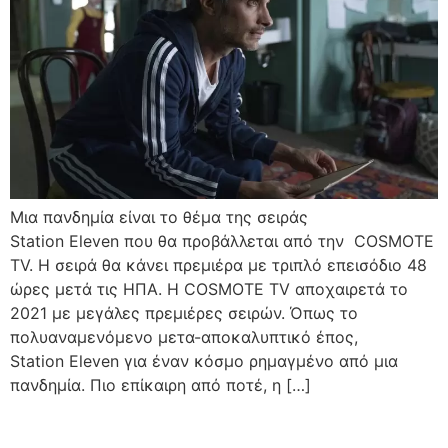
Μια πανδημία είναι το θέμα της σειράς
Station Eleven που θα προβάλλεται από την COSMOTE
TV. Η σειρά θα κάνει πρεμιέρα με τριπλό επεισόδιο 48
ώρες μετά τις ΗΠΑ. H COSMOTE TV αποχαιρετά το
2021 με μεγάλες πρεμιέρες σειρών. Όπως το
πολυαναμενόμενο μετα-αποκαλυπτικό έπος,
Station Eleven για έναν κόσμο ρημαγμένο από μια
πανδημία. Πιο επίκαιρη από ποτέ, η […]