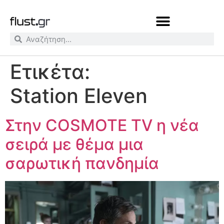
Ετικέτα:
Station Eleven
Στην COSMOTE TV η νέα
σειρά με θέμα μια
σαρωτική πανδημία