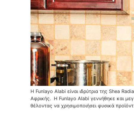
H Funlayo Alabi είναι ιδρύτρια της Shea Ra
Αφρικής. H Funlayo Alabi γεννήθηκε και μεγ
θέλοντας να χρησιμοποιήσει φυσικά προϊόντ