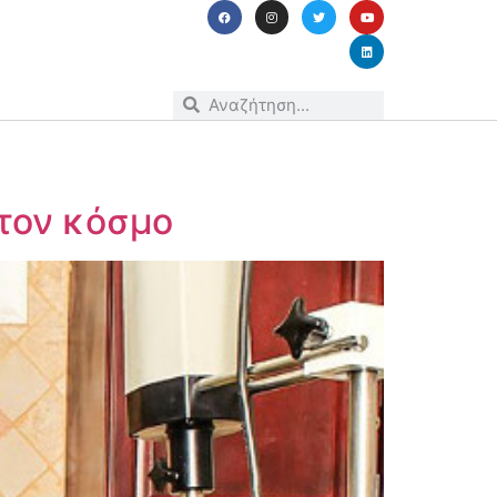
 τον κόσμο