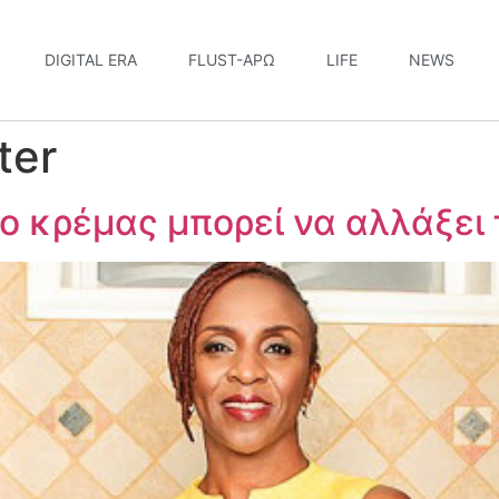
DIGITAL ERA
FLUST-ΆΡΩ
LIFE
NEWS
ter
ζο κρέμας μπορεί να αλλάξει