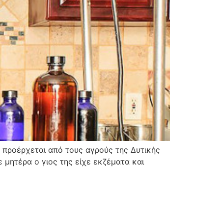
υ προέρχεται από τους αγρούς της Δυτικής
 μητέρα ο γιος της είχε εκζέματα και