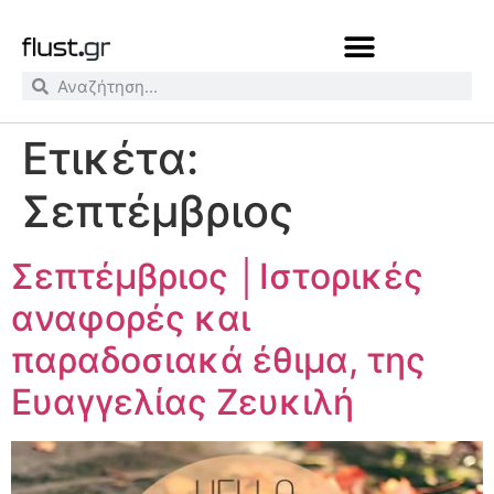
Ετικέτα:
Σεπτέμβριος
Σεπτέμβριος │Ιστορικές
αναφορές και
παραδοσιακά έθιμα, της
Ευαγγελίας Ζευκιλή