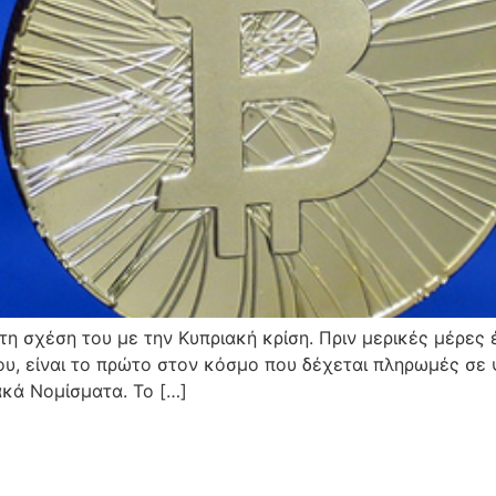
 τη σχέση του με την Κυπριακή κρίση. Πριν μερικές μέρες
υ, είναι το πρώτο στον κόσμο που δέχεται πληρωμές σε 
ακά Νομίσματα. Το […]