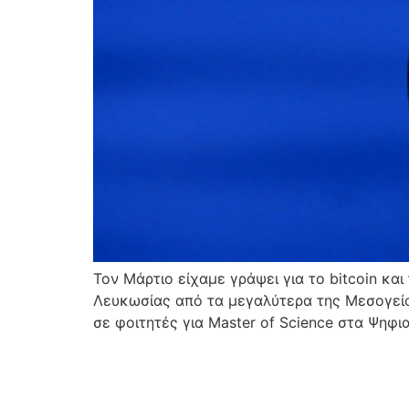
Τον Μάρτιο είχαμε γράψει για το bitcoin και
Λευκωσίας από τα μεγαλύτερα της Μεσογείο
σε φοιτητές για Master of Science στα Ψηφι