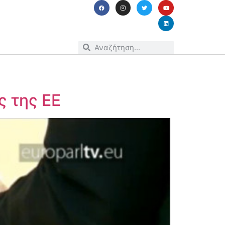
ς της ΕΕ