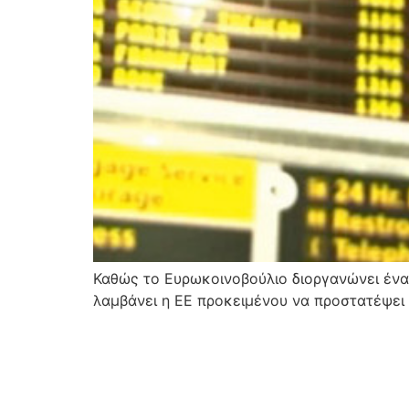
Καθώς το Ευρωκοινοβούλιο διοργανώνει ένα
λαμβάνει η ΕΕ προκειμένου να προστατέψει 