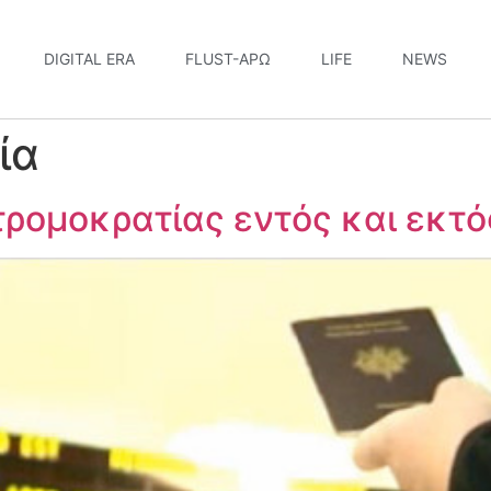
DIGITAL ERA
FLUST-ΆΡΩ
LIFE
NEWS
ία
ρομοκρατίας εντός και εκτό