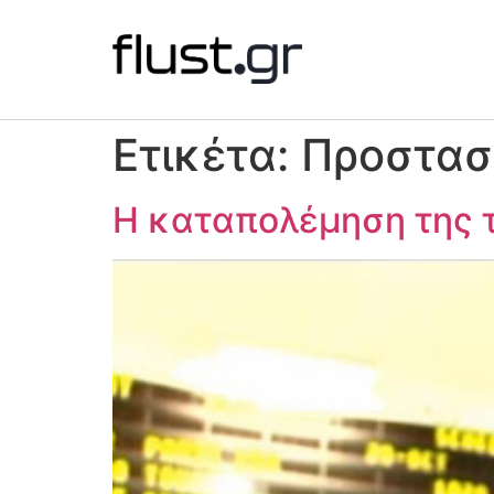
Ετικέτα:
Προστασ
Η καταπολέμηση της τ