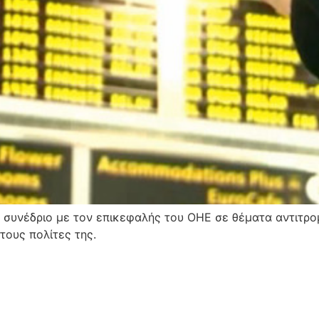
 συνέδριο με τον επικεφαλής του ΟΗΕ σε θέματα αντιτρο
τους πολίτες της.