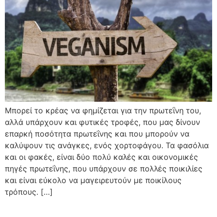
Μπορεί το κρέας να φημίζεται για την πρωτεΐνη του,
αλλά υπάρχουν και φυτικές τροφές, που μας δίνουν
επαρκή ποσότητα πρωτεΐνης και που μπορούν να
καλύψουν τις ανάγκες, ενός χορτοφάγου. Τα φασόλια
και οι φακές, είναι δύο πολύ καλές και οικονομικές
πηγές πρωτεΐνης, που υπάρχουν σε πολλές ποικιλίες
και είναι εύκολο να μαγειρευτούν με ποικίλους
τρόπους. […]