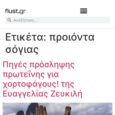
Ετικέτα:
προιόντα
σόγιας
Πηγές πρόσληψης
πρωτεΐνης για
χορτοφάγους! της
Ευαγγελίας Ζευκιλή