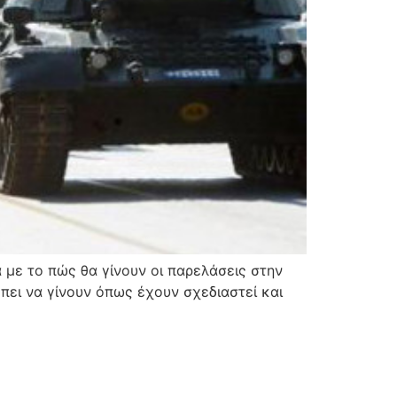
 με το πώς θα γίνουν οι παρελάσεις στην
πει να γίνουν όπως έχουν σχεδιαστεί και