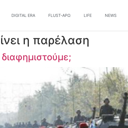
DIGITAL ERA
FLUST-ΆΡΩ
LIFE
NEWS
ίνει η παρέλαση
 διαφημιστούμε;