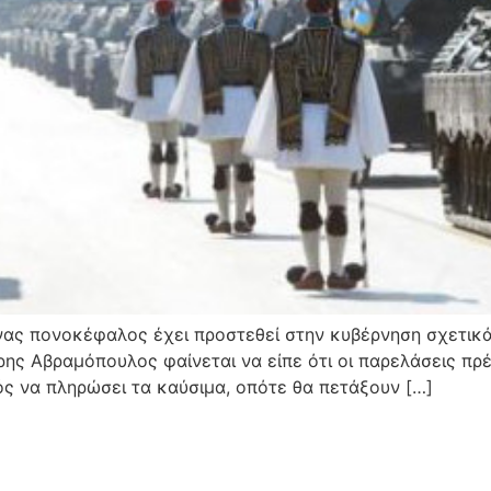
νας πονοκέφαλος έχει προστεθεί στην κυβέρνηση σχετικά
ης Αβραμόπουλος φαίνεται να είπε ότι οι παρελάσεις πρέ
ς να πληρώσει τα καύσιμα, οπότε θα πετάξουν […]