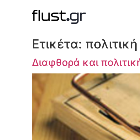
Ετικέτα:
πολιτική
Διαφθορά και πολιτικ