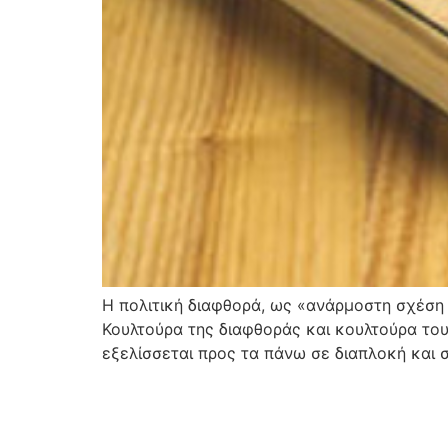
Η πολιτική διαφθορά, ως «ανάρμοστη σχέση 
Κουλτούρα της διαφθοράς και κουλτούρα του
εξελίσσεται προς τα πάνω σε διαπλοκή και 