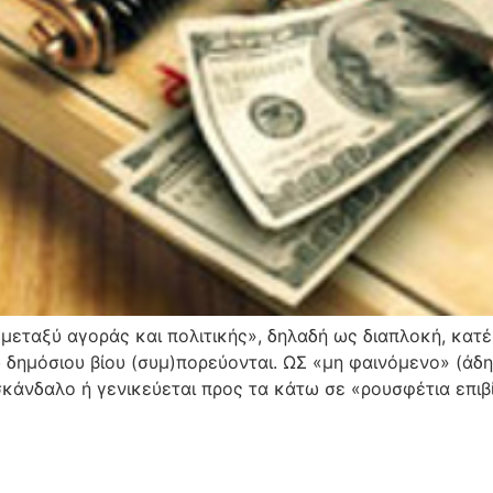
μεταξύ αγοράς και πολιτικής», δηλαδή ως διαπλοκή, κατέ
 δημόσιου βίου (συμ)πορεύονται. ΩΣ «μη φαινόμενο» (άδη
σκάνδαλο ή γενικεύεται προς τα κάτω σε «ρουσφέτια επιβ