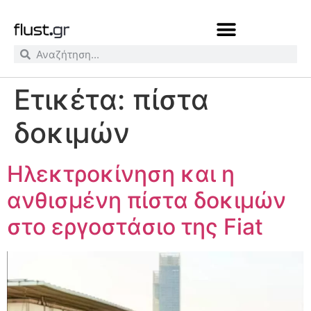
Ετικέτα:
πίστα
δοκιμών
Ηλεκτροκίνηση και η
ανθισμένη πίστα δοκιμών
στο εργοστάσιο της Fiat