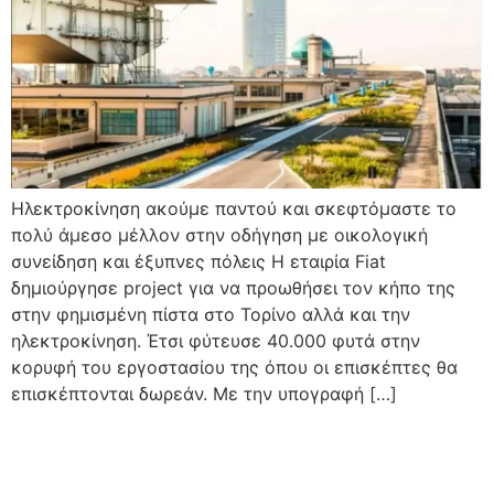
Ηλεκτροκίνηση ακούμε παντού και σκεφτόμαστε το
πολύ άμεσο μέλλον στην οδήγηση με οικολογική
συνείδηση και έξυπνες πόλεις Η εταιρία Fiat
δημιούργησε project για να προωθήσει τον κήπο της
στην φημισμένη πίστα στο Τορίνο αλλά και την
ηλεκτροκίνηση. Έτσι φύτευσε 40.000 φυτά στην
κορυφή του εργοστασίου της όπου οι επισκέπτες θα
επισκέπτονται δωρεάν. Με την υπογραφή […]