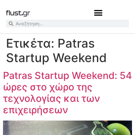
Ετικέτα:
Patras
Startup Weekend
Patras Startup Weekend: 54
ώρες στο χώρο της
τεχνολογίας και των
επιχειρήσεων