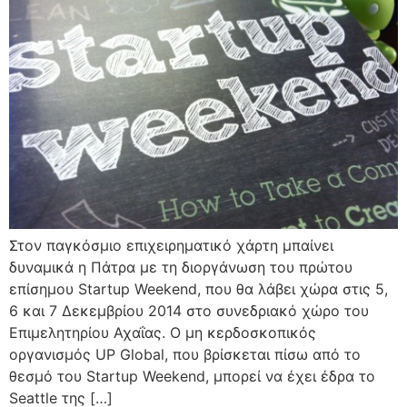
Στον παγκόσμιο επιχειρηματικό χάρτη μπαίνει
δυναμικά η Πάτρα με τη διοργάνωση του πρώτου
επίσημου Startup Weekend, που θα λάβει χώρα στις 5,
6 και 7 Δεκεμβρίου 2014 στο συνεδριακό χώρο του
Επιμελητηρίου Αχαΐας. Ο μη κερδοσκοπικός
οργανισμός UP Global, που βρίσκεται πίσω από το
θεσμό του Startup Weekend, μπορεί να έχει έδρα το
Seattle της […]