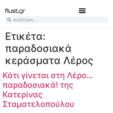
Ετικέτα:
παραδοσιακά
κεράσματα Λέρος
Κάτι γίνεται στη Λέρο…
παραδοσιακά! της
Κατερίνας
Σταματελοπούλου