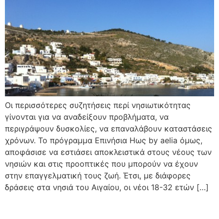
Οι περισσότερες συζητήσεις περί νησιωτικότητας
γίνονται για να αναδείξουν προβλήματα, να
περιγράψουν δυσκολίες, να επαναλάβουν καταστάσεις
χρόνων. Το πρόγραμμα Επινήσια Ηως by aelia όμως,
αποφάσισε να εστιάσει αποκλειστικά στους νέους των
νησιών και στις προοπτικές που μπορούν να έχουν
στην επαγγελματική τους ζωή. Έτσι, με διάφορες
δράσεις στα νησιά του Αιγαίου, οι νέοι 18-32 ετών […]