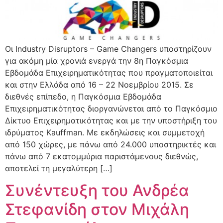
Οι Industry Disruptors – Game Changers υποστηρίζουν
για ακόμη μία χρονιά ενεργά την 8η Παγκόσμια
Εβδομάδα Επιχειρηματικότητας που πραγματοποιείται
και στην Ελλάδα από 16 – 22 Νοεμβρίου 2015. Σε
διεθνές επίπεδο, η Παγκόσμια Εβδομάδα
Επιχειρηματικότητας διοργανώνεται από το Παγκόσμιο
Δίκτυο Επιχειρηματικότητας και με την υποστήριξη του
ιδρύματος Kauffman. Με εκδηλώσεις και συμμετοχή
από 150 χώρες, με πάνω από 24.000 υποστηρικτές και
πάνω από 7 εκατομμύρια παριστάμενους διεθνώς,
αποτελεί τη μεγαλύτερη […]
Συνέντευξη του Ανδρέα
Στεφανίδη στον Μιχάλη