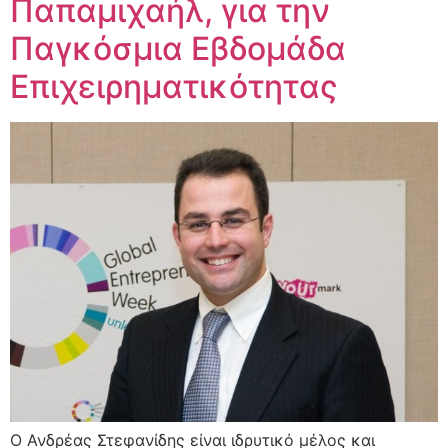
Παπαμιχαήλ, για την
Παγκόσμια Εβδομάδα
Επιχειρηματικότητας
Ο Ανδρέας Στεφανίδης είναι ιδρυτικό μέλος και