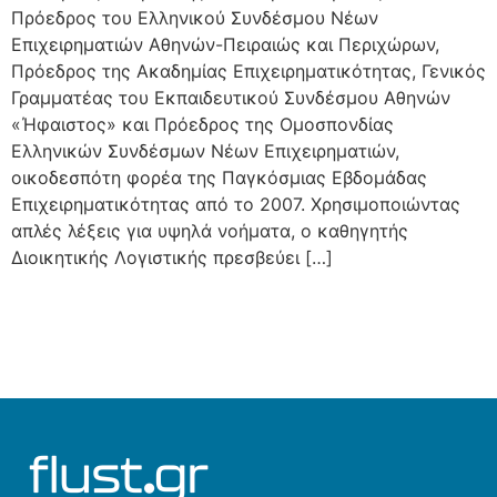
Πρόεδρος του Ελληνικού Συνδέσμου Νέων
Επιχειρηματιών Αθηνών-Πειραιώς και Περιχώρων,
Πρόεδρος της Ακαδημίας Επιχειρηματικότητας, Γενικός
Γραμματέας του Εκπαιδευτικού Συνδέσμου Αθηνών
«Ήφαιστος» και Πρόεδρος της Ομοσπονδίας
Ελληνικών Συνδέσμων Νέων Επιχειρηματιών,
οικοδεσπότη φορέα της Παγκόσμιας Εβδομάδας
Επιχειρηματικότητας από το 2007. Χρησιμοποιώντας
απλές λέξεις για υψηλά νοήματα, ο καθηγητής
Διοικητικής Λογιστικής πρεσβεύει […]