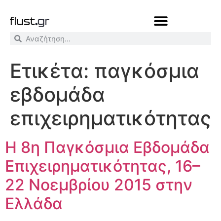
Ετικέτα:
παγκόσμια
εβδομάδα
επιχειρηματικότητας
Η 8η Παγκόσμια Εβδομάδα
Επιχειρηματικότητας, 16–
22 Νοεμβρίου 2015 στην
Ελλάδα