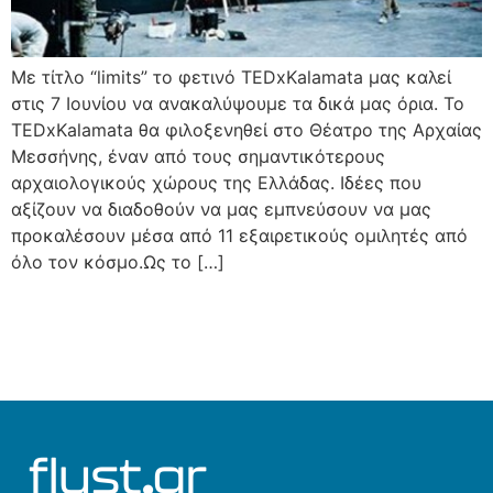
Με τίτλο “limits” το φετινό TEDxKalamata μας καλεί
στις 7 Ιουνίου να ανακαλύψουμε τα δικά μας όρια. Το
TEDxKalamata θα φιλοξενηθεί στο Θέατρο της Αρχαίας
Μεσσήνης, έναν από τους σημαντικότερους
αρχαιολογικούς χώρους της Ελλάδας. Ιδέες που
αξίζουν να διαδοθούν να μας εμπνεύσουν να μας
προκαλέσουν μέσα από 11 εξαιρετικούς ομιλητές από
όλο τον κόσμο.Ως το […]