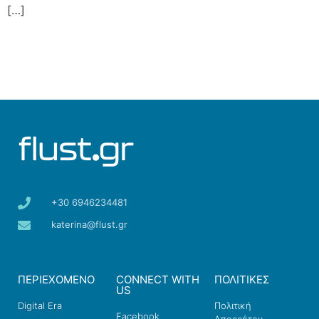
[…]
+30 6946234481
katerina@flust.gr
ΠΕΡΙΕΧΟΜΕΝΟ
CONNECT WITH
ΠΟΛΙΤΙΚΕΣ
US
Digital Era
Πολιτική
Facebook