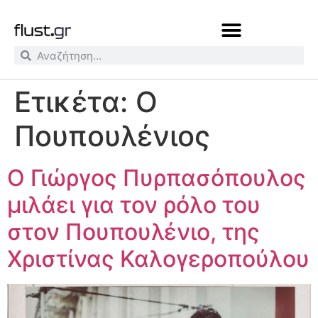
Ετικέτα:
Ο
Πουπουλένιος
Ο Γιώργος Πυρπασόπουλος
μιλάει για τον ρόλο του
στον Πουπουλένιο, της
Χριστίνας Καλογεροπούλου