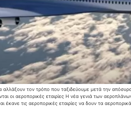
α αλλάξουν τον τρόπο που ταξιδεύουμε μετά την απόσυρ
νται οι αεροπορικές εταιρίες Η νέα γενιά των αεροπλάν
αι έκανε τις αεροπορικές εταιρίες να δουν τα αεροπορικά