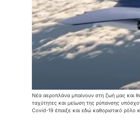
Νέα αεροπλάνα μπαίνουν στη ζωή μας και θ
ταχύτητες και μείωση της ρύπανσης υπόσχο
Covid-19 έπαιξε και εδώ καθοριστικό ρόλο κ