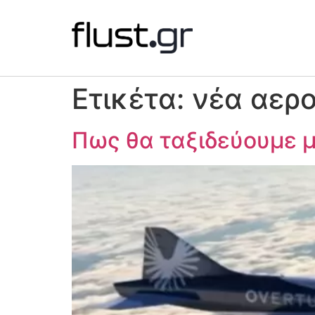
Ετικέτα:
νέα αερ
Πως θα ταξιδεύουμε 