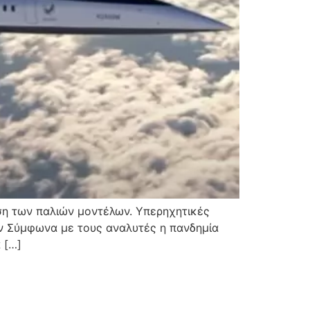
ση των παλιών μοντέλων. Υπερηχητικές
ων Σύμφωνα με τους αναλυτές η πανδημία
 […]