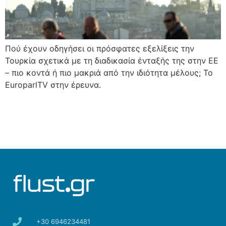
Πού έχουν οδηγήσει οι πρόσφατες εξελίξεις την
Τουρκία σχετικά με τη διαδικασία ένταξής της στην ΕΕ
– πιο κοντά ή πιο μακριά από την ιδιότητα μέλους; Το
EuroparlTV στην έρευνα.
+30 6946234481