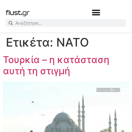
Ετικέτα:
ΝΑΤΟ
Τουρκία – η κατάσταση
αυτή τη στιγμή