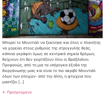
Μπορεί το Μουντιάλ να ξεκίνησε και όλος ο πλανήτης
να χορεύει στους ρυθμούς της στρογγυλής θεάς,
κάποια γκράφιτι όμως σε κεντρικά σημεία δρόμων,
δείχνουν ότι δεν γιορτάζουν όλοι οι Βραζιλιάνοι.
Προφανώς, από τη μια τα υπέρογκα έξοδα της
διοργάνωσης-μιας και είναι το πιο ακριβό Μουντιάλ
όλων των εποχών- από την άλλη, η φτώχεια που
μαστίζει […]
←
Προηγούμενο